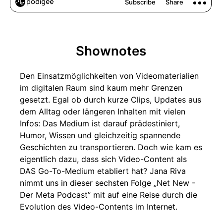
Shownotes
Den Einsatzmöglichkeiten von Videomaterialien
im digitalen Raum sind kaum mehr Grenzen
gesetzt. Egal ob durch kurze Clips, Updates aus
dem Alltag oder längeren Inhalten mit vielen
Infos: Das Medium ist darauf prädestiniert,
Humor, Wissen und gleichzeitig spannende
Geschichten zu transportieren. Doch wie kam es
eigentlich dazu, dass sich Video-Content als
DAS Go-To-Medium etabliert hat? Jana Riva
nimmt uns in dieser sechsten Folge „Net New -
Der Meta Podcast” mit auf eine Reise durch die
Evolution des Video-Contents im Internet.