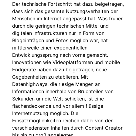
Der technische Fortschritt hat dazu beigetragen,
dass sich das gesamte Nutzungsverhalten der
Menschen im Internet angepasst hat. Was früher
durch die geringen technischen Mittel und
digitalen Infrastrukturen nur in Form von
Blogeinträgen und Fotos möglich war, hat
mittlerweile einen exponentiellen
Entwicklungssprung nach vorne gemacht.
Innovationen wie Videoplattformen und mobile
Endgeräte haben dazu beigetragen, neue
Gegebenheiten zu etablieren. Mit
Datenhighways, die riesige Mengen an
Informationen innerhalb von Bruchteilen von
Sekunden um die Welt schicken, ist eine
flächendeckende und vor allem flüssige
Internetnutzung möglich. Die
Einsatzmöglichkeiten reichen dabei von den
verschiedensten Inhalten durch Content Creator
bis hin zu groß angelegten