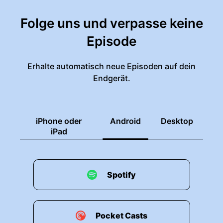
Folge uns und verpasse keine
Episode
Erhalte automatisch neue Episoden auf dein
Endgerät.
iPhone oder
Android
Desktop
iPad
Spotify
Pocket Casts