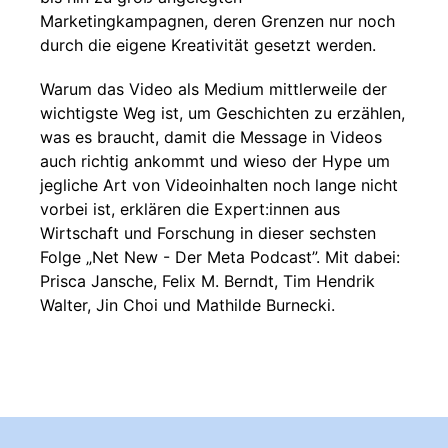
Marketingkampagnen, deren Grenzen nur noch
durch die eigene Kreativität gesetzt werden.
Warum das Video als Medium mittlerweile der
wichtigste Weg ist, um Geschichten zu erzählen,
was es braucht, damit die Message in Videos
auch richtig ankommt und wieso der Hype um
jegliche Art von Videoinhalten noch lange nicht
vorbei ist, erklären die Expert:innen aus
Wirtschaft und Forschung in dieser sechsten
Folge „Net New - Der Meta Podcast”. Mit dabei:
Prisca Jansche, Felix M. Berndt, Tim Hendrik
Walter, Jin Choi und Mathilde Burnecki.