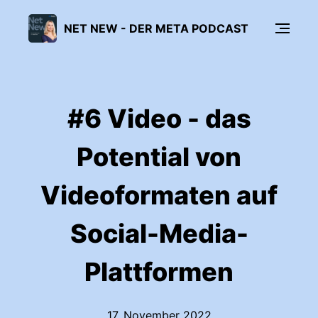
NET NEW - DER META PODCAST
#6 Video - das
Potential von
Videoformaten auf
Social-Media-
Plattformen
17. November 2022