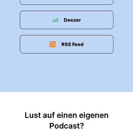
Deezer
RSS Feed
Lust auf einen eigenen
Podcast?