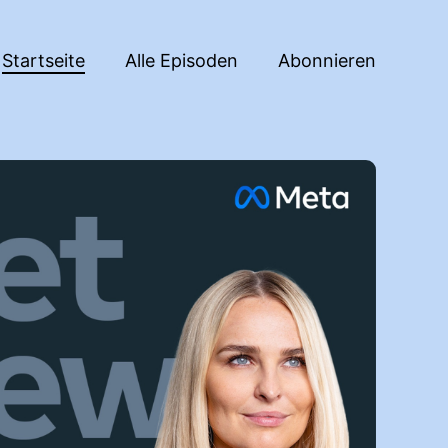
Startseite
Alle Episoden
Abonnieren