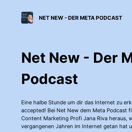
NET NEW - DER META PODCAST
Net New - Der 
Podcast
Eine halbe Stunde um dir das Internet zu er
accepted! Bei Net New dem Meta Podcast fi
Content Marketing Profi Jana Riva heraus, w
vergangenen Jahren im Internet getan hat 