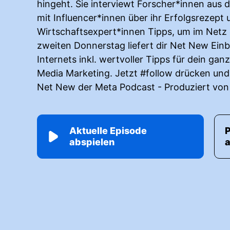
hingeht. Sie interviewt Forscher*innen aus d
mit Influencer*innen über ihr Erfolgsrezept 
Wirtschaftsexpert*innen Tipps, um im Netz
zweiten Donnerstag liefert dir Net New Einbl
Internets inkl. wertvoller Tipps für dein gan
Media Marketing. Jetzt #follow drücken und
Net New der Meta Podcast - Produziert vo
Aktuelle Episode
abspielen