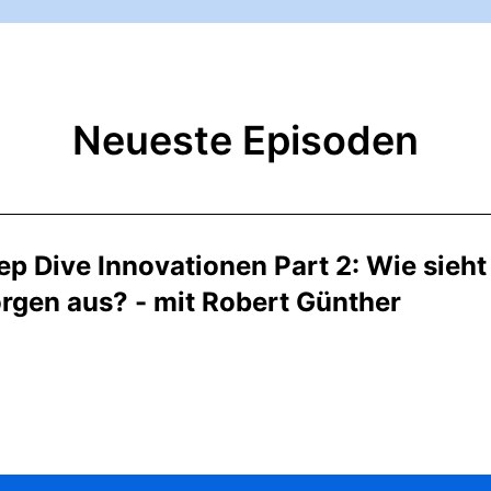
Neueste Episoden