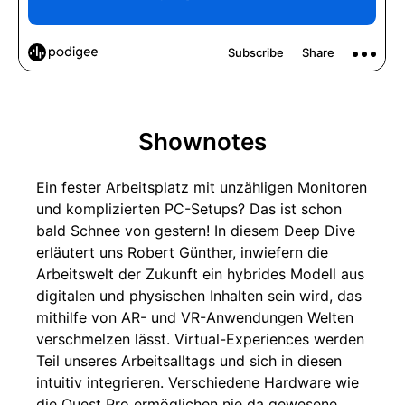
Shownotes
Ein fester Arbeitsplatz mit unzähligen Monitoren
und komplizierten PC-Setups? Das ist schon
bald Schnee von gestern! In diesem Deep Dive
erläutert uns Robert Günther, inwiefern die
Arbeitswelt der Zukunft ein hybrides Modell aus
digitalen und physischen Inhalten sein wird, das
mithilfe von AR- und VR-Anwendungen Welten
verschmelzen lässt. Virtual-Experiences werden
Teil unseres Arbeitsalltags und sich in diesen
intuitiv integrieren. Verschiedene Hardware wie
die Quest Pro ermöglichen nie da gewesene