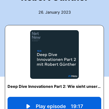
26. January 2023