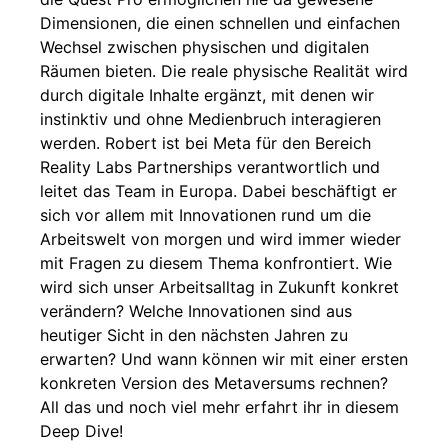
Dimensionen, die einen schnellen und einfachen
Wechsel zwischen physischen und digitalen
Räumen bieten. Die reale physische Realität wird
durch digitale Inhalte ergänzt, mit denen wir
instinktiv und ohne Medienbruch interagieren
werden. Robert ist bei Meta für den Bereich
Reality Labs Partnerships verantwortlich und
leitet das Team in Europa. Dabei beschäftigt er
sich vor allem mit Innovationen rund um die
Arbeitswelt von morgen und wird immer wieder
mit Fragen zu diesem Thema konfrontiert. Wie
wird sich unser Arbeitsalltag in Zukunft konkret
verändern? Welche Innovationen sind aus
heutiger Sicht in den nächsten Jahren zu
erwarten? Und wann können wir mit einer ersten
konkreten Version des Metaversums rechnen?
All das und noch viel mehr erfahrt ihr in diesem
Deep Dive!