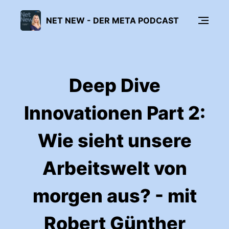
NET NEW - DER META PODCAST
Deep Dive
Innovationen Part 2:
Wie sieht unsere
Arbeitswelt von
morgen aus? - mit
Robert Günther