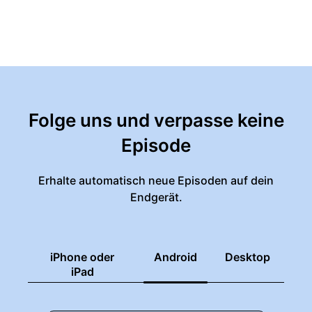
Folge uns und verpasse keine
Episode
Erhalte automatisch neue Episoden auf dein
Endgerät.
iPhone oder
Android
Desktop
iPad