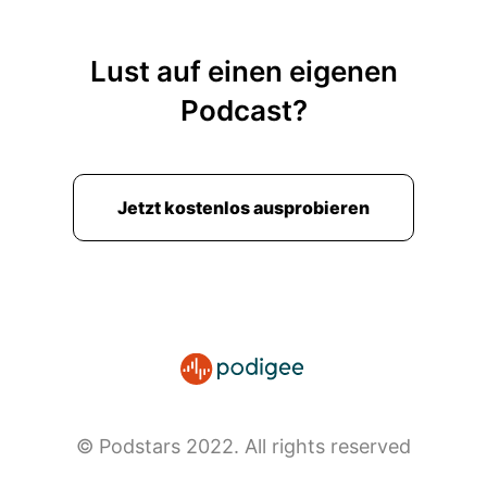
Lust auf einen eigenen
Podcast?
Jetzt kostenlos ausprobieren
© Podstars 2022. All rights reserved