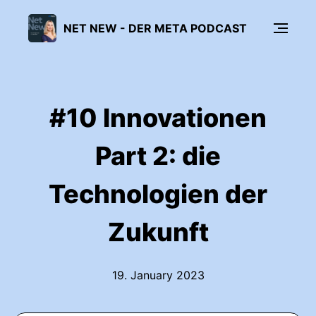
NET NEW - DER META PODCAST
#10 Innovationen
Part 2: die
Technologien der
Zukunft
19. January 2023