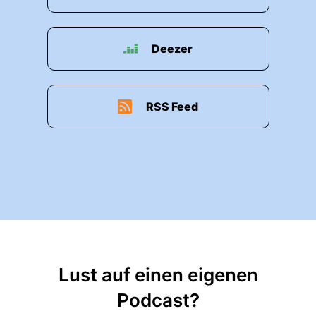
Deezer
RSS Feed
Lust auf einen eigenen
Podcast?