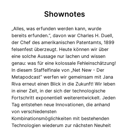
Shownotes
„Alles, was erfunden werden kann, wurde
bereits erfunden.“, davon war Charles H. Duell,
der Chef des amerikanischen Patentamts, 1899
felsenfest überzeugt. Heute können wir über
eine solche Aussage nur lachen und wissen
genau: was für eine kolossale Fehleinschätzung!
In diesem Staffelfinale von „Net New - Der
Metapodcast” werfen wir gemeinsam mit Jana
Riva erneut einen Blick in die Zukunft! Wir leben
in einer Zeit, in der sich der technologische
Fortschritt exponentiell weiterentwickelt. Jeden
Tag entstehen neue Innovationen, die anhand
von verschiedensten
Kombinationsmöglichkeiten mit bestehenden
Technologien wiederum zur nächsten Neuheit