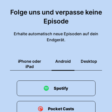
Folge uns und verpasse keine
Episode
Erhalte automatisch neue Episoden auf dein
Endgerät.
iPhone oder
Android
Desktop
iPad
Spotify
Pocket Casts