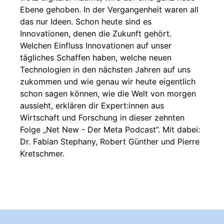
Ebene gehoben. In der Vergangenheit waren all
das nur Ideen. Schon heute sind es
Innovationen, denen die Zukunft gehört.
Welchen Einfluss Innovationen auf unser
tägliches Schaffen haben, welche neuen
Technologien in den nächsten Jahren auf uns
zukommen und wie genau wir heute eigentlich
schon sagen können, wie die Welt von morgen
aussieht, erklären dir Expert:innen aus
Wirtschaft und Forschung in dieser zehnten
Folge „Net New - Der Meta Podcast”. Mit dabei:
Dr. Fabian Stephany, Robert Günther und Pierre
Kretschmer.