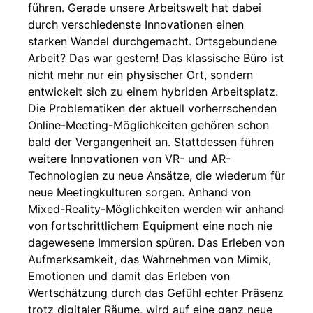
führen. Gerade unsere Arbeitswelt hat dabei
durch verschiedenste Innovationen einen
starken Wandel durchgemacht. Ortsgebundene
Arbeit? Das war gestern! Das klassische Büro ist
nicht mehr nur ein physischer Ort, sondern
entwickelt sich zu einem hybriden Arbeitsplatz.
Die Problematiken der aktuell vorherrschenden
Online-Meeting-Möglichkeiten gehören schon
bald der Vergangenheit an. Stattdessen führen
weitere Innovationen von VR- und AR-
Technologien zu neue Ansätze, die wiederum für
neue Meetingkulturen sorgen. Anhand von
Mixed-Reality-Möglichkeiten werden wir anhand
von fortschrittlichem Equipment eine noch nie
dagewesene Immersion spüren. Das Erleben von
Aufmerksamkeit, das Wahrnehmen von Mimik,
Emotionen und damit das Erleben von
Wertschätzung durch das Gefühl echter Präsenz
trotz digitaler Räume, wird auf eine ganz neue