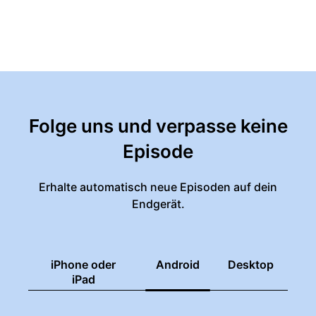
Folge uns und verpasse keine
Episode
Erhalte automatisch neue Episoden auf dein
Endgerät.
iPhone oder
Android
Desktop
iPad