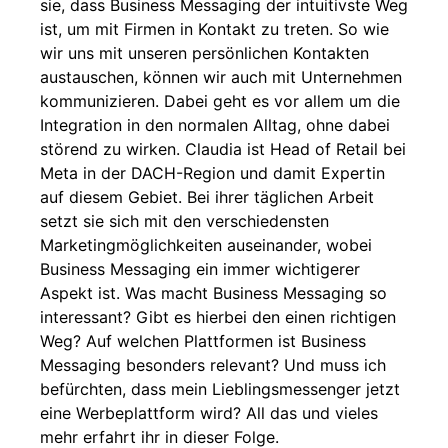
sie, dass Business Messaging der intuitivste Weg
ist, um mit Firmen in Kontakt zu treten. So wie
wir uns mit unseren persönlichen Kontakten
austauschen, können wir auch mit Unternehmen
kommunizieren. Dabei geht es vor allem um die
Integration in den normalen Alltag, ohne dabei
störend zu wirken. Claudia ist Head of Retail bei
Meta in der DACH-Region und damit Expertin
auf diesem Gebiet. Bei ihrer täglichen Arbeit
setzt sie sich mit den verschiedensten
Marketingmöglichkeiten auseinander, wobei
Business Messaging ein immer wichtigerer
Aspekt ist. Was macht Business Messaging so
interessant? Gibt es hierbei den einen richtigen
Weg? Auf welchen Plattformen ist Business
Messaging besonders relevant? Und muss ich
befürchten, dass mein Lieblingsmessenger jetzt
eine Werbeplattform wird? All das und vieles
mehr erfahrt ihr in dieser Folge.