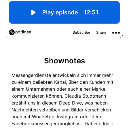
Shownotes
Messengerdienste entwickeln sich immer mehr
zu einem beliebten Kanal, über den Kunden mit
einem Unternehmen oder auch einer Marke
kommunizieren können. Claudia Studtmann
erzählt uns in diesem Deep Dive, was neben
Nachrichten schreiben und Bilder verschicken
noch mit WhatsApp, Instagram oder dem
Facebookmessenger möglich ist. Dabei erklärt