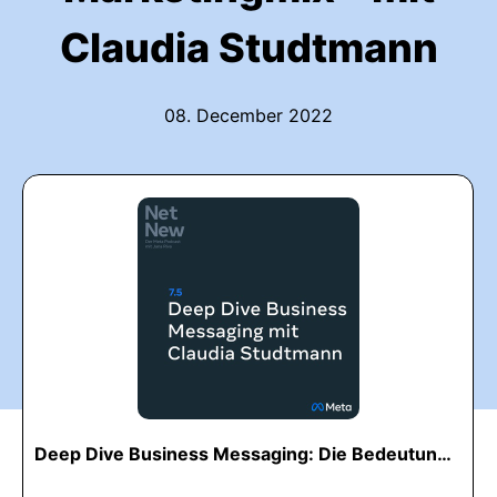
Claudia Studtmann
08. December 2022