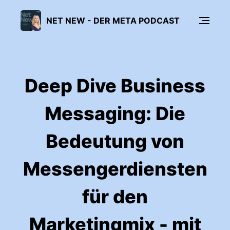
NET NEW - DER META PODCAST
Deep Dive Business
Messaging: Die
Bedeutung von
Messengerdiensten
für den
Marketingmix - mit