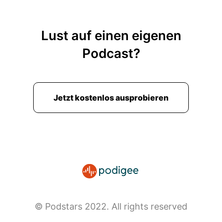
Lust auf einen eigenen
Podcast?
Jetzt kostenlos ausprobieren
© Podstars 2022. All rights reserved